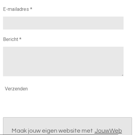
E-mailadres *
Bericht *
Verzenden
Maak jouw eigen website met
JouwWeb