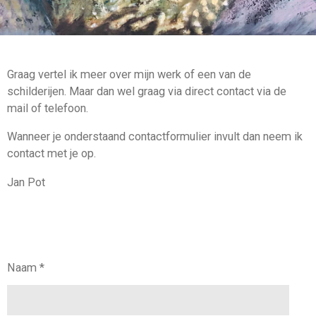
Graag vertel ik meer over mijn werk of een van de
schilderijen. Maar dan wel graag via direct contact via de
mail of telefoon.
Wanneer je onderstaand contactformulier invult dan neem ik
contact met je op.
Jan Pot
Naam *